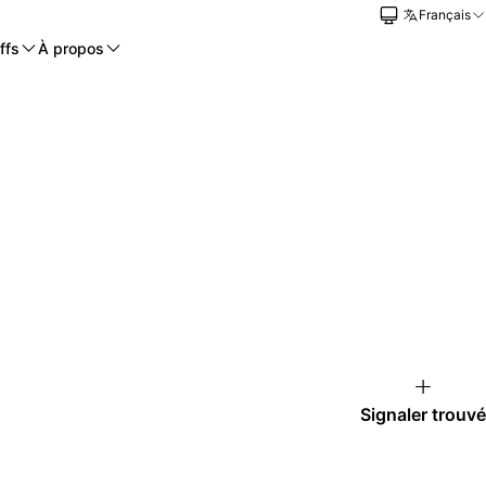
Français
ffs
À propos
Signaler trouvé