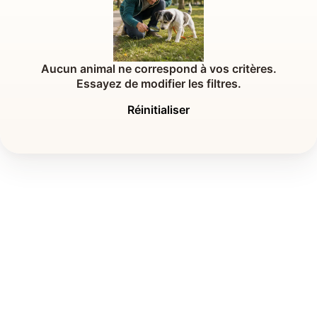
Aucun animal ne correspond à vos critères.
Essayez de modifier les filtres.
Réinitialiser