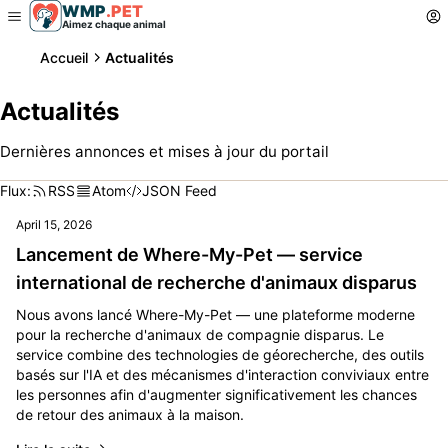
WMP
.
PET
Aimez chaque animal
Accueil
Actualités
Actualités
Dernières annonces et mises à jour du portail
Flux:
RSS
Atom
JSON Feed
April 15, 2026
Lancement de Where-My-Pet — service
international de recherche d'animaux disparus
Nous avons lancé Where-My-Pet — une plateforme moderne
pour la recherche d'animaux de compagnie disparus. Le
service combine des technologies de géorecherche, des outils
basés sur l'IA et des mécanismes d'interaction conviviaux entre
les personnes afin d'augmenter significativement les chances
de retour des animaux à la maison.