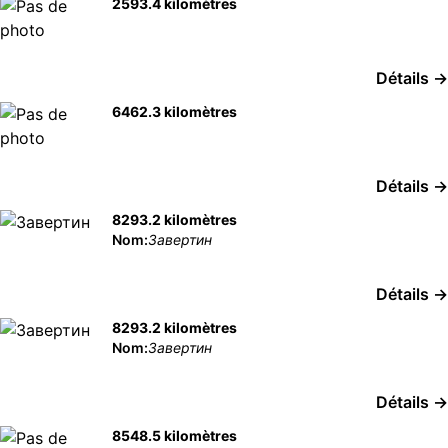
2593.4 kilomètres
Détails →
6462.3 kilomètres
Détails →
8293.2 kilomètres
Nom:
Завертин
Détails →
8293.2 kilomètres
Nom:
Завертин
Détails →
8548.5 kilomètres