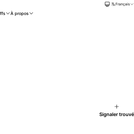
Français
ffs
À propos
Signaler trouvé