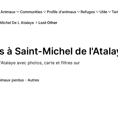
Animaux
Communities
Profils d'animaux
Refuges
Utile
Tari
 Michel De L Atalaye
Lost Other
 à Saint-Michel de l'Atala
Atalaye avec photos, carte et filtres sur
imaux perdus - Autres