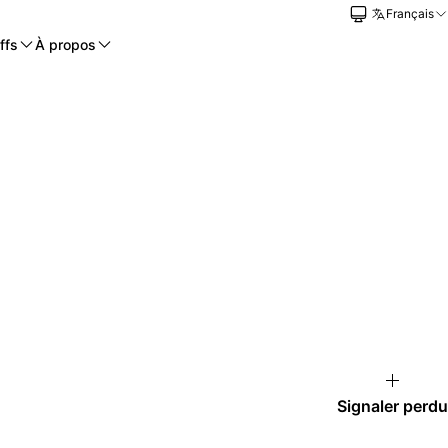
Français
ffs
À propos
Signaler perdu